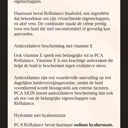
eigenschappen.
Daarnaast bevat ReBalance bisabolol, een ingrediënt
dat bekendstaat om zijn verzachtende eigenschappen,
en aloë vera. De combinatie maakt de crème prettig
voor een huid die snel oncomfortabel of gevoelig kan
aanvoelen.
Antioxidatieve bescherming met vitamine E
Ook vitamine E speelt een belangrijke rol in PCA
ReBalance. Vitamine E is een krachtige antioxidant die
helpt de huid te beschermen tegen oxidatieve stress.
Antioxidanten zijn een waardevolle aanvulling op een
dagelijkse huidverzorgingsroutine, omdat de huid
voortdurend wordt blootgesteld aan externe factoren.
PCA SKIN noemt antioxidatieve bescherming dan ook
als een van de belangrijke eigenschappen van
ReBalance.
Hydratatie met hyaluronzuur
PCA ReBalance bevat daarnaast
sodium hyaluronate
,