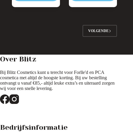
VOLGENDE
Over Blitz
Bij Blitz Cosmetics kunt u terecht voor Forlle'd en PCA
cosmetica met altijd de hoogste korting. Bij uw bestelling
ontvangt u vanaf €85,- altijd leuke extra’s en uiteraard zorgen
wij voor een snelle levering.
Bedrijfsinformatie