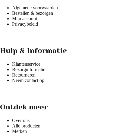
Algemene voorwaarden
Bestellen & bezorgen
Mijn account
Privacybeleid
Hulp & Informatie
Klantenservice
Bezorginformatie
Retourneren
Neem contact op
Ontdek meer
Over ons
Alle producten
Merken