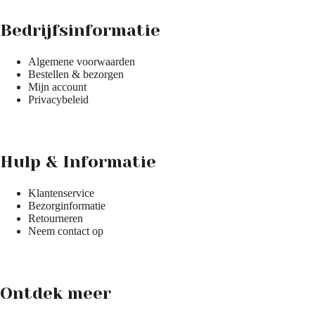
Bedrijfsinformatie
Algemene voorwaarden
Bestellen & bezorgen
Mijn account
Privacybeleid
Hulp & Informatie
Klantenservice
Bezorginformatie
Retourneren
Neem contact op
Ontdek meer