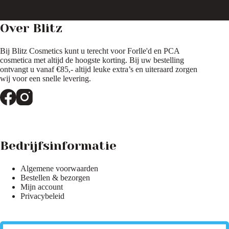
Over Blitz
Bij Blitz Cosmetics kunt u terecht voor Forlle'd en PCA
cosmetica met altijd de hoogste korting. Bij uw bestelling
ontvangt u vanaf €85,- altijd leuke extra’s en uiteraard zorgen
wij voor een snelle levering.
Bedrijfsinformatie
Algemene voorwaarden
Bestellen & bezorgen
Mijn account
Privacybeleid