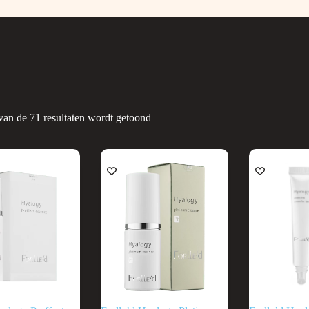
van de 71 resultaten wordt getoond