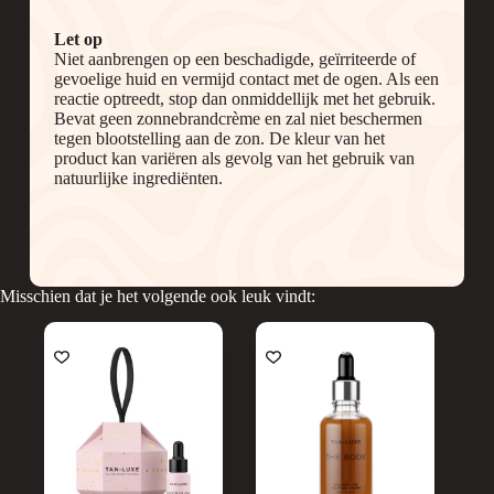
Let op
Niet aanbrengen op een beschadigde, geïrriteerde of
gevoelige huid en vermijd contact met de ogen. Als een
reactie optreedt, stop dan onmiddellijk met het gebruik.
Bevat geen zonnebrandcrème en zal niet beschermen
tegen blootstelling aan de zon. De kleur van het
product kan variëren als gevolg van het gebruik van
natuurlijke ingrediënten.
Misschien dat je het volgende ook leuk vindt:
UITVERKOCHT