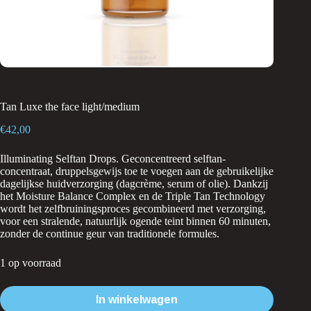
Tan Luxe the face light/medium
€
42,00
Illuminating Selftan Drops. Geconcentreerd selftan-
concentraat, druppelsgewijs toe te voegen aan de gebruikelijke
dagelijkse huidverzorging (dagcrème, serum of olie). Dankzij
het Moisture Balance Complex en de Triple Tan Technology
wordt het zelfbruiningsproces gecombineerd met verzorging,
voor een stralende, natuurlijk ogende teint binnen 60 minuten,
zonder de continue geur van traditionele formules.
1 op voorraad
In winkelwagen