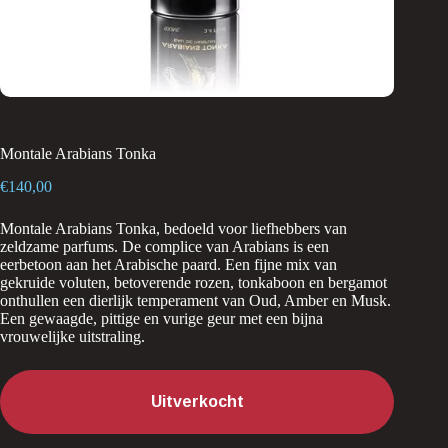
Montale Arabians Tonka
€
140,00
Montale Arabians Tonka, bedoeld voor liefhebbers van
zeldzame parfums. De complice van Arabians is een
eerbetoon aan het Arabische paard. Een fijne mix van
gekruide voluten, betoverende rozen, tonkaboon en bergamot
onthullen een dierlijk temperament van Oud, Amber en Musk.
Een gewaagde, pittige en vurige geur met een bijna
vrouwelijke uitstraling.
Uitverkocht