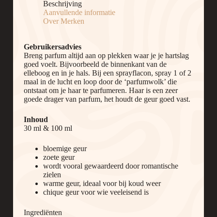
Beschrijving
Aanvullende informatie
Over Merken
Gebruikersadvies
Breng parfum altijd aan op plekken waar je je hartslag
goed voelt. Bijvoorbeeld de binnenkant van de
elleboog en in je hals. Bij een sprayflacon, spray 1 of 2
maal in de lucht en loop door de ‘parfumwolk’ die
ontstaat om je haar te parfumeren. Haar is een zeer
goede drager van parfum, het houdt de geur goed vast.
Inhoud
30 ml & 100 ml
bloemige geur
zoete geur
wordt vooral gewaardeerd door romantische
zielen
warme geur, ideaal voor bij koud weer
chique geur voor wie veeleisend is
Ingrediënten