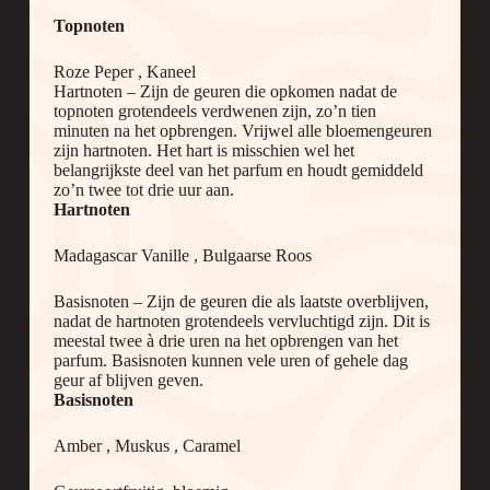
Topnoten
Roze Peper , Kaneel
Hartnoten – Zijn de geuren die opkomen nadat de
topnoten grotendeels verdwenen zijn, zo’n tien
minuten na het opbrengen. Vrijwel alle bloemengeuren
zijn hartnoten. Het hart is misschien wel het
belangrijkste deel van het parfum en houdt gemiddeld
zo’n twee tot drie uur aan.
Hartnoten
Madagascar Vanille , Bulgaarse Roos
Basisnoten – Zijn de geuren die als laatste overblijven,
nadat de hartnoten grotendeels vervluchtigd zijn. Dit is
meestal twee à drie uren na het opbrengen van het
parfum. Basisnoten kunnen vele uren of gehele dag
geur af blijven geven.
Basisnoten
Amber , Muskus , Caramel