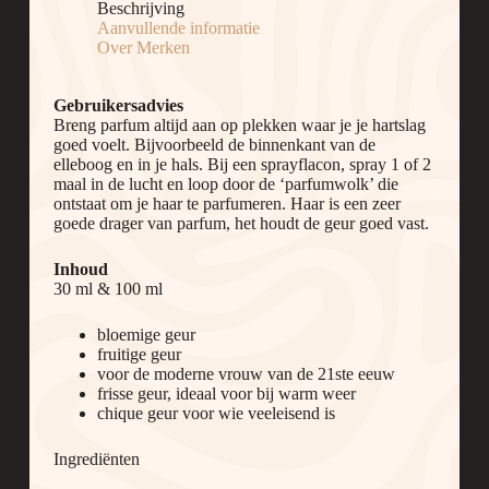
Beschrijving
Aanvullende informatie
Over Merken
Gebruikersadvies
Breng parfum altijd aan op plekken waar je je hartslag
goed voelt. Bijvoorbeeld de binnenkant van de
elleboog en in je hals. Bij een sprayflacon, spray 1 of 2
maal in de lucht en loop door de ‘parfumwolk’ die
ontstaat om je haar te parfumeren. Haar is een zeer
goede drager van parfum, het houdt de geur goed vast.
Inhoud
30 ml & 100 ml
bloemige geur
fruitige geur
voor de moderne vrouw van de 21ste eeuw
frisse geur, ideaal voor bij warm weer
chique geur voor wie veeleisend is
Ingrediënten