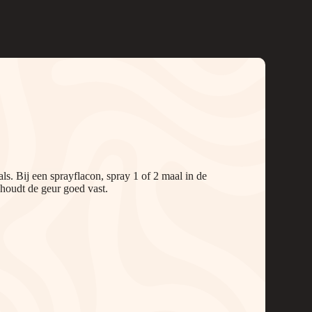
ls. Bij een sprayflacon, spray 1 of 2 maal in de
 houdt de geur goed vast.