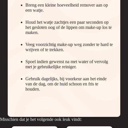
Breng een kleine hoeveelheid remover aan op
een watje.
Houd het watje zachtjes een paar seconden op
het gesloten oog of de lippen om make-up los te
maken.
Veeg voorzichtig make-up weg zonder te hard te
wrijven of te trekken.
Spoel indien gewenst na met water of vervolg
met je gebruikelijke reiniger.
Gebruik dagelijks, bij voorkeur aan het einde
van de dag, om de huid schoon en fris te
houden.
Misschien dat je het volgende ook leuk vindt: