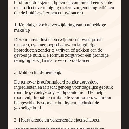
huid rond de ogen en lippen en combineert een zachte
maar effectieve reiniging met verzorgende ingrediënten
die de huid beschermen en hydrateren.
1. Krachtige, zachte verwijdering van hardnekkige
make-up
Deze remover lost en verwijdert snel waterproof
mascara, eyeliner, oogschaduw en langdurige
lipproducten zonder te wrijven of trekken aan de
gevoelige huid. De formule zorgt voor een grondige
reiniging terwijl irritatie wordt voorkomen.
2. Mild en huidvriendelijk
De remover is geformuleerd zonder agressieve
ingrediënten en is zacht genoeg voor dagelijks gebruik
rond de gevoelige oog- en lipcontouren. Het helpt
roodheid, droogte en irritatie te voorkomen, waardoor
het geschikt is voor alle huidtypen, inclusief de
gevoelige huid.
3. Hydraterende en verzorgende eigenschappen