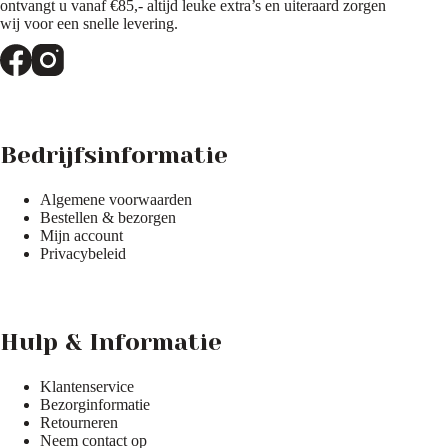
ontvangt u vanaf €85,- altijd leuke extra’s en uiteraard zorgen
wij voor een snelle levering.
Bedrijfsinformatie
Algemene voorwaarden
Bestellen & bezorgen
Mijn account
Privacybeleid
Hulp & Informatie
Klantenservice
Bezorginformatie
Retourneren
Neem contact op