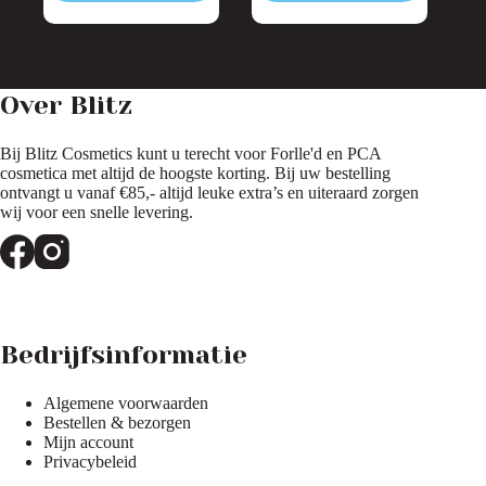
Over Blitz
Bij Blitz Cosmetics kunt u terecht voor Forlle'd en PCA
cosmetica met altijd de hoogste korting. Bij uw bestelling
ontvangt u vanaf €85,- altijd leuke extra’s en uiteraard zorgen
wij voor een snelle levering.
Bedrijfsinformatie
Algemene voorwaarden
Bestellen & bezorgen
Mijn account
Privacybeleid