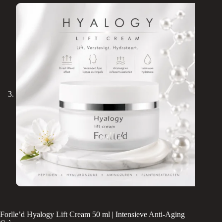
Forlle’d Hyalogy Lift Cream 50 ml | Intensieve Anti-Aging