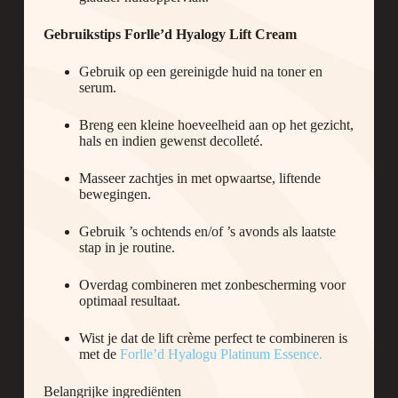
Gebruikstips Forlle’d Hyalogy Lift Cream
Gebruik op een gereinigde huid na toner en
serum.
Breng een kleine hoeveelheid aan op het gezicht,
hals en indien gewenst decolleté.
Masseer zachtjes in met opwaartse, liftende
bewegingen.
Gebruik ’s ochtends en/of ’s avonds als laatste
stap in je routine.
Overdag combineren met zonbescherming voor
optimaal resultaat.
Wist je dat de lift crème perfect te combineren is
met de
Forlle’d Hyalogu Platinum Essence.
Belangrijke ingrediënten