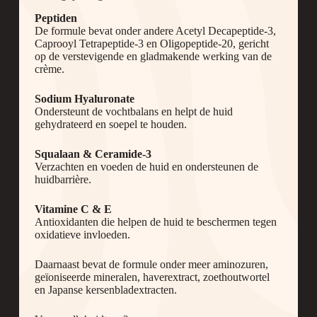
Peptiden
De formule bevat onder andere Acetyl Decapeptide-3,
Caprooyl Tetrapeptide-3 en Oligopeptide-20, gericht
op de verstevigende en gladmakende werking van de
crème.
Sodium Hyaluronate
Ondersteunt de vochtbalans en helpt de huid
gehydrateerd en soepel te houden.
Squalaan & Ceramide-3
Verzachten en voeden de huid en ondersteunen de
huidbarrière.
Vitamine C & E
Antioxidanten die helpen de huid te beschermen tegen
oxidatieve invloeden.
Daarnaast bevat de formule onder meer aminozuren,
geïoniseerde mineralen, haverextract, zoethoutwortel
en Japanse kersenbladextracten.