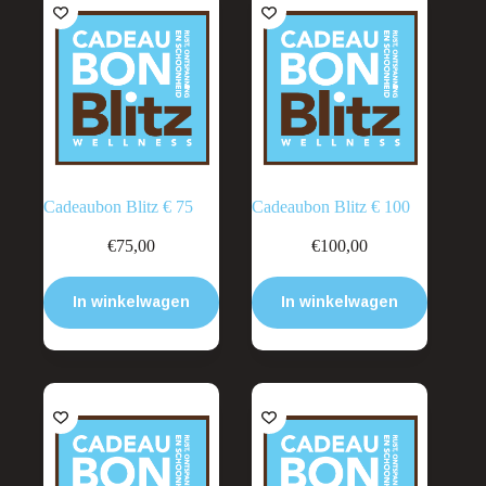
Cadeaubon Blitz € 75
Cadeaubon Blitz € 100
€
75,00
€
100,00
In winkelwagen
In winkelwagen