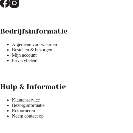
Bedrijfsinformatie
Algemene voorwaarden
Bestellen & bezorgen
Mijn account
Privacybeleid
Hulp & Informatie
Klantenservice
Bezorginformatie
Retourneren
Neem contact op