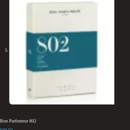
Bon Parfumeur 802