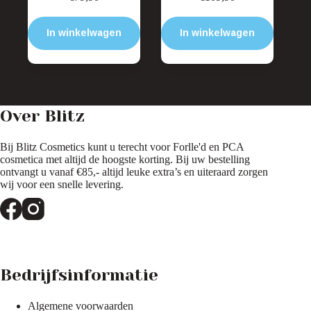
In winkelwagen
In winkelwagen
Over Blitz
Bij Blitz Cosmetics kunt u terecht voor Forlle'd en PCA
cosmetica met altijd de hoogste korting. Bij uw bestelling
ontvangt u vanaf €85,- altijd leuke extra’s en uiteraard zorgen
wij voor een snelle levering.
Bedrijfsinformatie
Algemene voorwaarden